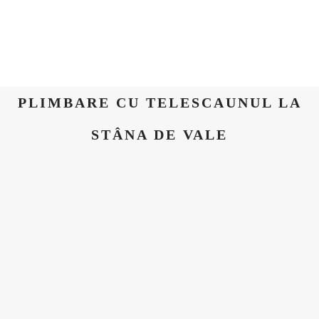
PLIMBARE CU TELESCAUNUL LA
STÂNA DE VALE